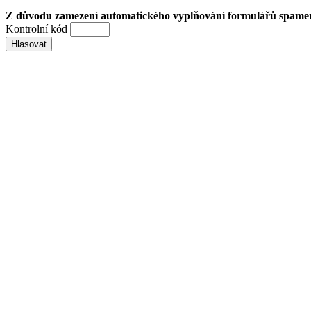
Z důvodu zamezení automatického vyplňování formulářů spamery 
Kontrolní kód