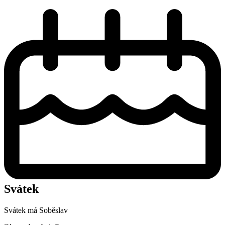
Svátek
Svátek má
Soběslav