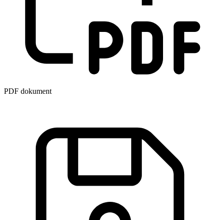
PDF dokument