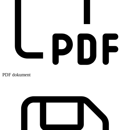
PDF dokument