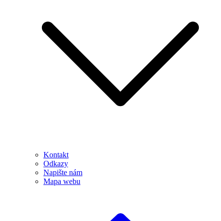
Kontakt
Odkazy
Napište nám
Mapa webu