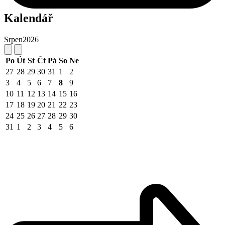
Kalendář
Srpen
2026
Po
Út
St
Čt
Pá
So
Ne
27
28
29
30
31
1
2
3
4
5
6
7
8
9
10
11
12
13
14
15
16
17
18
19
20
21
22
23
24
25
26
27
28
29
30
31
1
2
3
4
5
6