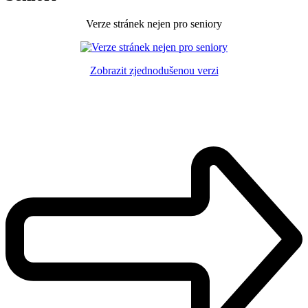
Verze stránek nejen pro seniory
Zobrazit zjednodušenou verzi