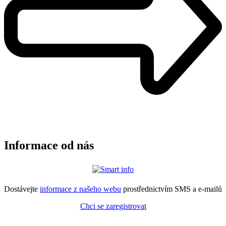
Informace od nás
Dostávejte
informace z našeho webu
prostřednictvím SMS a e-mailů
Chci se zaregistrovat