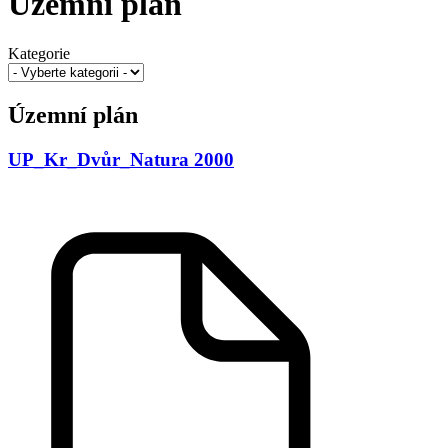
Územní plán
Kategorie
Územní plán
UP_Kr_Dvůr_Natura 2000