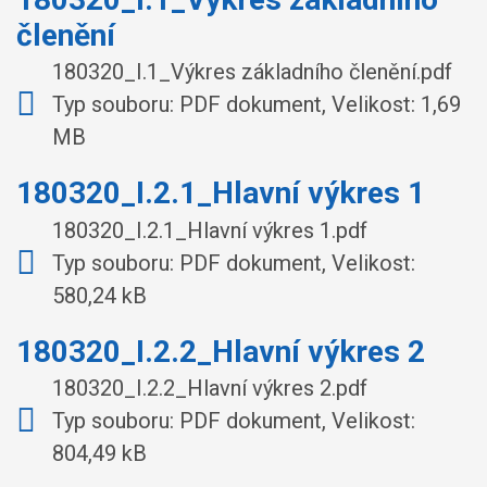
členění
180320_I.1_Výkres základního členění.pdf
Typ souboru: PDF dokument, Velikost: 1,69
MB
180320_I.2.1_Hlavní výkres 1
180320_I.2.1_Hlavní výkres 1.pdf
Typ souboru: PDF dokument, Velikost:
580,24 kB
180320_I.2.2_Hlavní výkres 2
180320_I.2.2_Hlavní výkres 2.pdf
Typ souboru: PDF dokument, Velikost:
804,49 kB