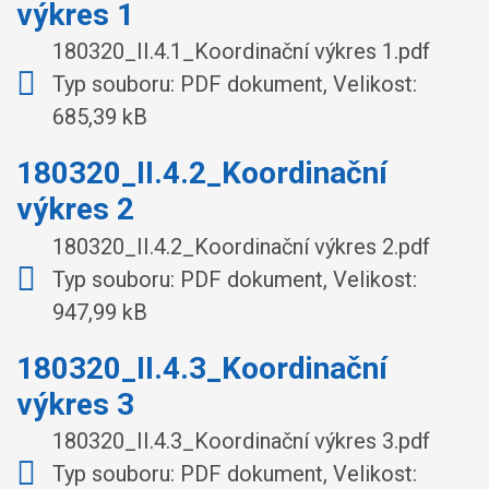
výkres 1
180320_II.4.1_Koordinační výkres 1.pdf
Typ souboru: PDF dokument, Velikost:
685,39 kB
180320_II.4.2_Koordinační
výkres 2
180320_II.4.2_Koordinační výkres 2.pdf
Typ souboru: PDF dokument, Velikost:
947,99 kB
180320_II.4.3_Koordinační
výkres 3
180320_II.4.3_Koordinační výkres 3.pdf
Typ souboru: PDF dokument, Velikost: