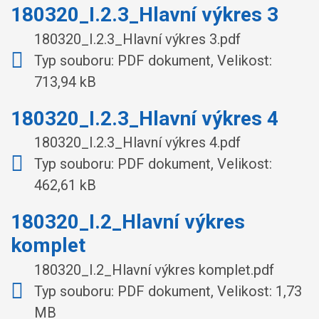
180320_I.2.3_Hlavní výkres 3
180320_I.2.3_Hlavní výkres 3.pdf
Typ souboru: PDF dokument, Velikost:
713,94 kB
180320_I.2.3_Hlavní výkres 4
180320_I.2.3_Hlavní výkres 4.pdf
Typ souboru: PDF dokument, Velikost:
462,61 kB
180320_I.2_Hlavní výkres
komplet
180320_I.2_Hlavní výkres komplet.pdf
Typ souboru: PDF dokument, Velikost: 1,73
MB