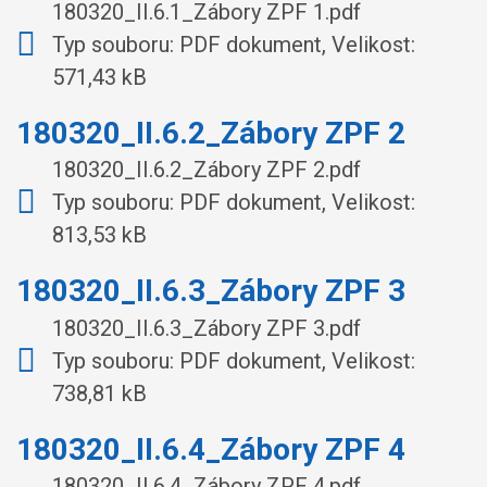
180320_II.6.1_Zábory ZPF 1.pdf
Typ souboru: PDF dokument, Velikost:
571,43 kB
180320_II.6.2_Zábory ZPF 2
180320_II.6.2_Zábory ZPF 2.pdf
Typ souboru: PDF dokument, Velikost:
813,53 kB
180320_II.6.3_Zábory ZPF 3
180320_II.6.3_Zábory ZPF 3.pdf
Typ souboru: PDF dokument, Velikost:
738,81 kB
180320_II.6.4_Zábory ZPF 4
180320_II.6.4_Zábory ZPF 4.pdf