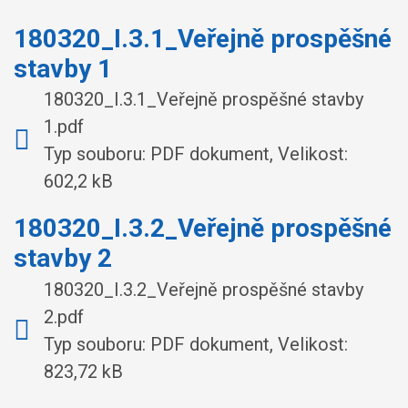
180320_I.3.1_Veřejně prospěšné
stavby 1
180320_I.3.1_Veřejně prospěšné stavby
1.pdf
Typ souboru: PDF dokument, Velikost:
602,2 kB
180320_I.3.2_Veřejně prospěšné
stavby 2
180320_I.3.2_Veřejně prospěšné stavby
2.pdf
Typ souboru: PDF dokument, Velikost:
823,72 kB