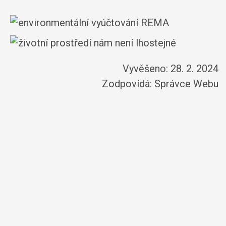
Vyvěšeno: 28. 2. 2024
Zodpovídá:
Správce Webu