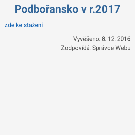
Podbořansko v r.2017
zde ke stažení
Vyvěšeno: 8. 12. 2016
Zodpovídá:
Správce Webu