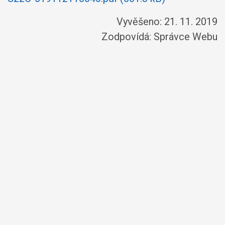
Vyvěšeno: 21. 11. 2019
Zodpovídá:
Správce Webu