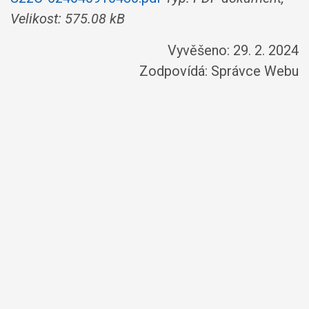
Velikost: 575.08 kB
Vyvěšeno: 29. 2. 2024
Zodpovídá:
Správce Webu