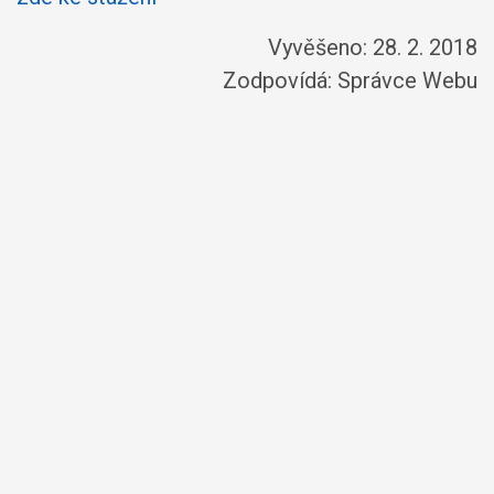
Vyvěšeno: 28. 2. 2018
Zodpovídá:
Správce Webu