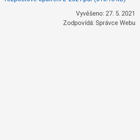
Vyvěšeno: 27. 5. 2021
Zodpovídá:
Správce Webu