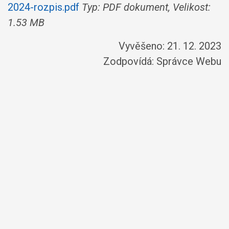
2024-rozpis.pdf
Typ: PDF dokument, Velikost:
1.53 MB
Vyvěšeno: 21. 12. 2023
Zodpovídá:
Správce Webu