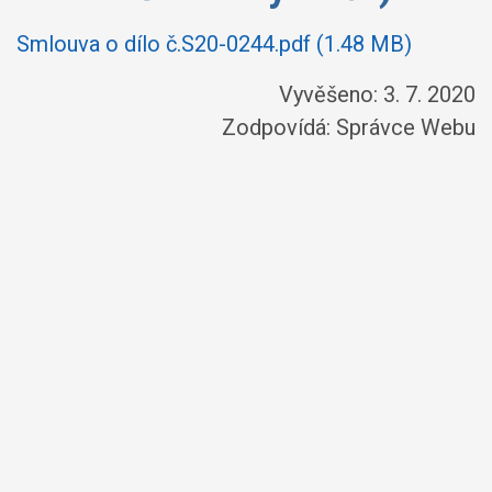
Smlouva o dílo č.S20-0244.pdf (1.48 MB)
Vyvěšeno: 3. 7. 2020
Zodpovídá:
Správce Webu