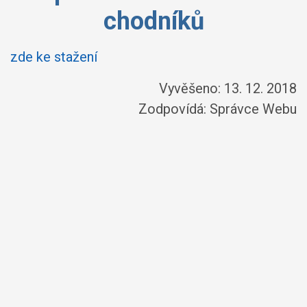
chodníků
zde ke stažení
Vyvěšeno: 13. 12. 2018
Zodpovídá:
Správce Webu