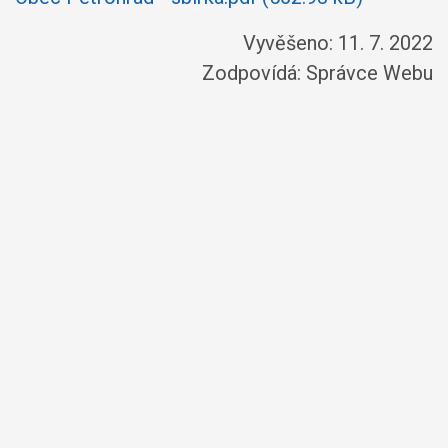
Vyvěšeno: 11. 7. 2022
Zodpovídá:
Správce Webu