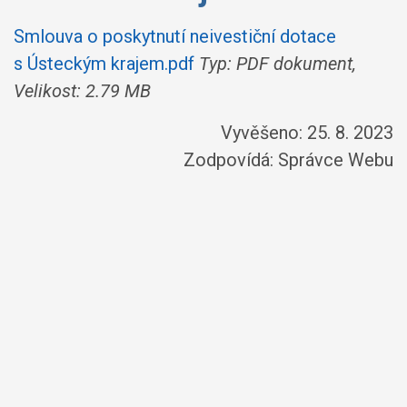
Smlouva o poskytnutí neivestiční dotace
s Ústeckým krajem.pdf
Typ: PDF dokument,
Velikost: 2.79 MB
Vyvěšeno: 25. 8. 2023
Zodpovídá:
Správce Webu