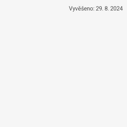
Vyvěšeno: 29. 8. 2024