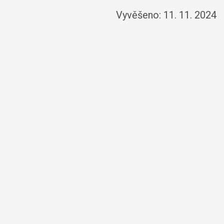
Vyvěšeno: 11. 11. 2024