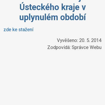
Ústeckého kraje v
uplynulém období
zde ke stažení
Vyvěšeno: 20. 5. 2014
Zodpovídá:
Správce Webu