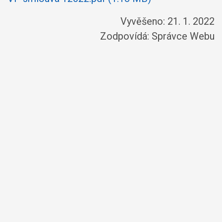
Vyvěšeno: 21. 1. 2022
Zodpovídá:
Správce Webu