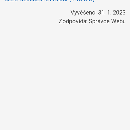
Vyvěšeno: 31. 1. 2023
Zodpovídá:
Správce Webu