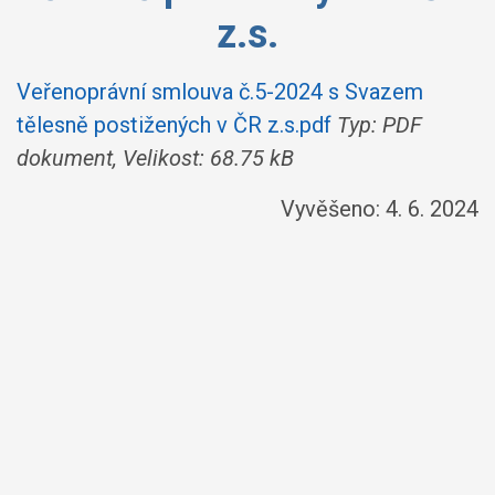
z.s.
Veřenoprávní smlouva č.5-2024 s Svazem
tělesně postižených v ČR z.s.pdf
Typ: PDF
dokument, Velikost: 68.75 kB
Vyvěšeno: 4. 6. 2024