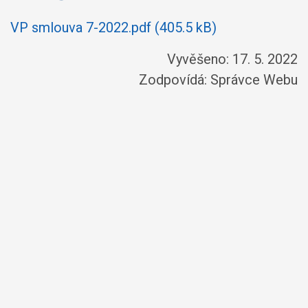
VP smlouva 7-2022.pdf (405.5 kB)
Vyvěšeno: 17. 5. 2022
Zodpovídá:
Správce Webu