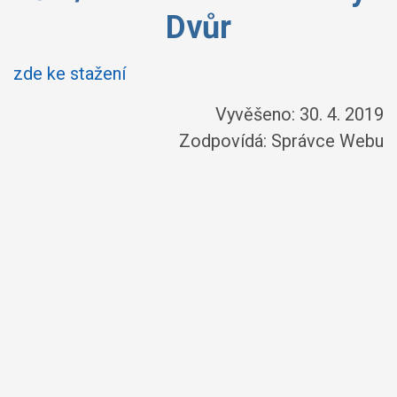
Dvůr
zde ke stažení
Vyvěšeno: 30. 4. 2019
Zodpovídá:
Správce Webu