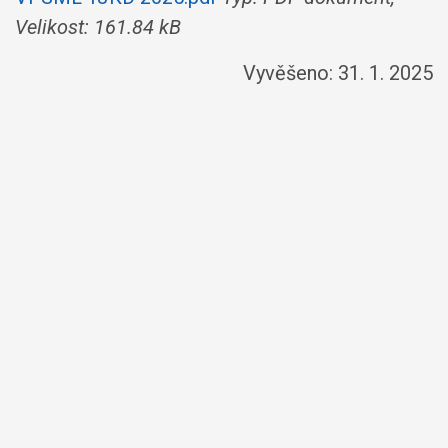
Velikost: 161.84 kB
Vyvěšeno: 31. 1. 2025