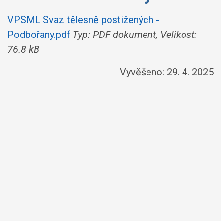
VPSML Svaz tělesně postižených -
Podbořany.pdf
Typ: PDF dokument, Velikost:
76.8 kB
Vyvěšeno: 29. 4. 2025