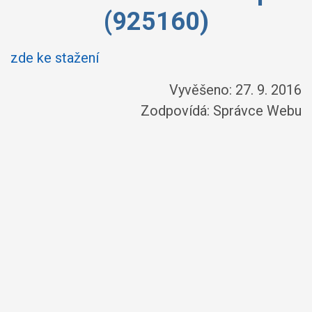
(925160)
zde ke stažení
Vyvěšeno: 27. 9. 2016
Zodpovídá:
Správce Webu