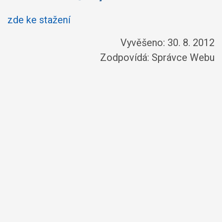
zde ke stažení
Vyvěšeno: 30. 8. 2012
Zodpovídá:
Správce Webu