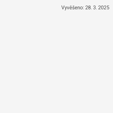
Vyvěšeno: 28. 3. 2025