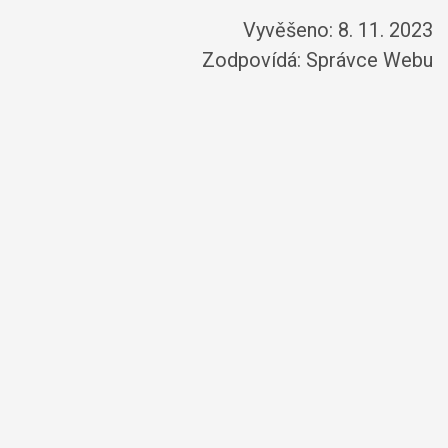
Vyvěšeno: 8. 11. 2023
Zodpovídá:
Správce Webu