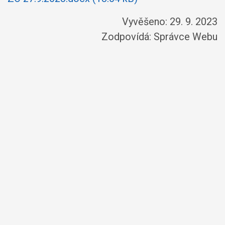
Vyvěšeno: 29. 9. 2023
Zodpovídá:
Správce Webu