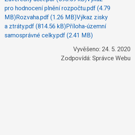
pro hodnocení plnění rozpočtu.pdf (4.79
MB)
Rozvaha.pdf (1.26 MB)
Výkaz zisky
a ztráty.pdf (814.56 kB)
Příloha-územní
samosprávné celky.pdf (2.41 MB)
Vyvěšeno: 24. 5. 2020
Zodpovídá:
Správce Webu