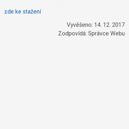
zde ke stažení
Vyvěšeno: 14. 12. 2017
Zodpovídá:
Správce Webu