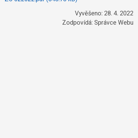
Vyvěšeno: 28. 4. 2022
Zodpovídá:
Správce Webu