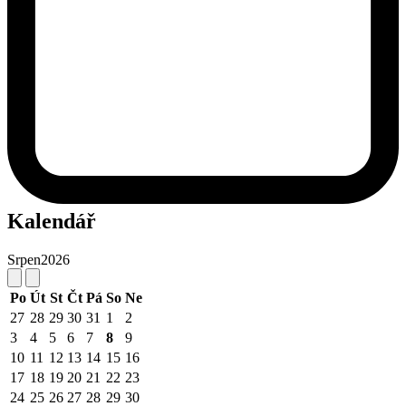
Kalendář
Srpen
2026
Po
Út
St
Čt
Pá
So
Ne
27
28
29
30
31
1
2
3
4
5
6
7
8
9
10
11
12
13
14
15
16
17
18
19
20
21
22
23
24
25
26
27
28
29
30