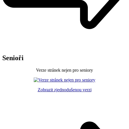
Senioři
Verze stránek nejen pro seniory
Zobrazit zjednodušenou verzi