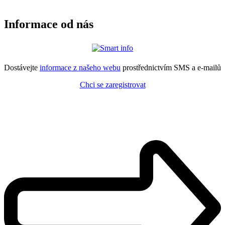
Informace od nás
Dostávejte
informace z našeho webu
prostřednictvím SMS a e-mailů
Chci se zaregistrovat