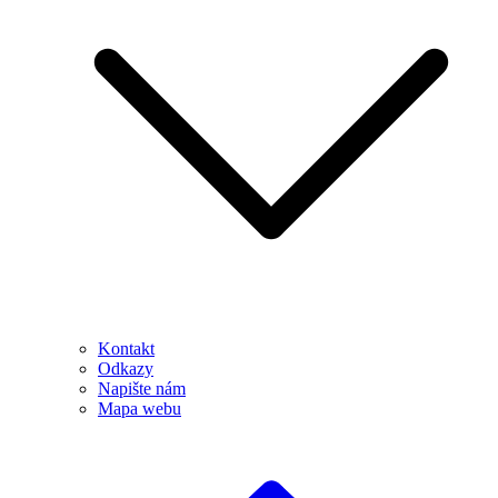
Kontakt
Odkazy
Napište nám
Mapa webu