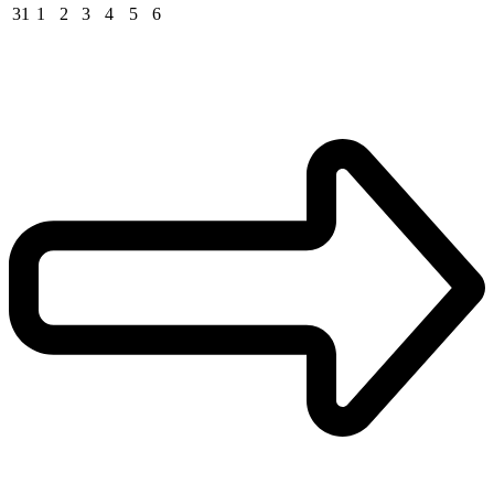
31
1
2
3
4
5
6