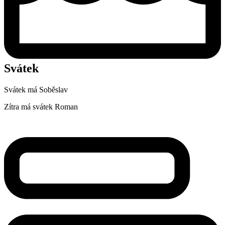
Svátek
Svátek má
Soběslav
Zítra má svátek
Roman