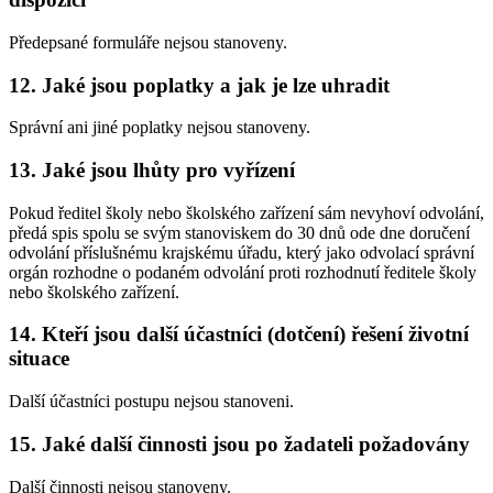
Předepsané formuláře nejsou stanoveny.
12. Jaké jsou poplatky a jak je lze uhradit
Správní ani jiné poplatky nejsou stanoveny.
13. Jaké jsou lhůty pro vyřízení
Pokud ředitel školy nebo školského zařízení sám nevyhoví odvolání,
předá spis spolu se svým stanoviskem do 30 dnů ode dne doručení
odvolání příslušnému krajskému úřadu, který jako odvolací správní
orgán rozhodne o podaném odvolání proti rozhodnutí ředitele školy
nebo školského zařízení.
14. Kteří jsou další účastníci (dotčení) řešení životní
situace
Další účastníci postupu nejsou stanoveni.
15. Jaké další činnosti jsou po žadateli požadovány
Další činnosti nejsou stanoveny.