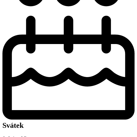
Svátek