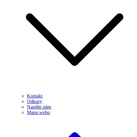
Kontakt
Odkazy
Napište nám
Mapa webu