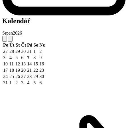
Kalendář
Srpen
2026
Po
Út
St
Čt
Pá
So
Ne
27
28
29
30
31
1
2
3
4
5
6
7
8
9
10
11
12
13
14
15
16
17
18
19
20
21
22
23
24
25
26
27
28
29
30
31
1
2
3
4
5
6