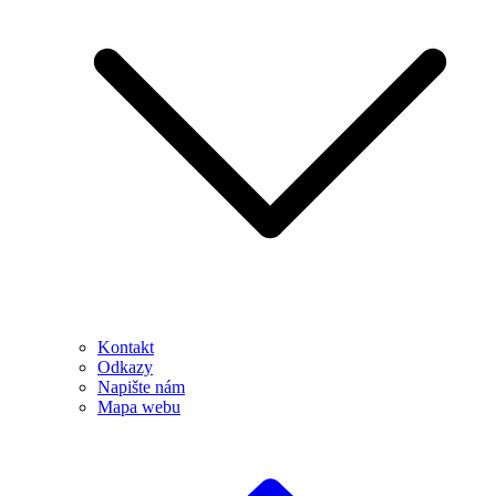
Kontakt
Odkazy
Napište nám
Mapa webu