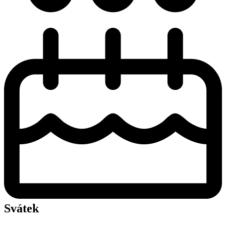
Svátek