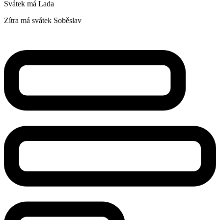
Svátek má
Lada
Zítra má svátek
Soběslav