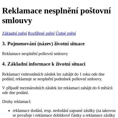
Reklamace nesplnění poštovní
smlouvy
Základní znění
Rozšířené znění
Úplné znění
3. Pojmenování (název) životní situace
Reklamace nesplnění poštovní smlouvy
4. Základní informace k životní situaci
Reklamaci vnitrostátních zásilek lze zahájit do 1 roku ode dne
podání; reklamuje se nesplnění podmínek poštovní smlouvy.
V případě mezinárodních zásilek lze reklamaci zahájit do 6 měsíců
ode dne podání.
Druhy reklamací:
reklamace dodání, resp. nedodání zapsané zásilky (za takovou
se považuje i reklamace dobírkové částky a reklamace zásilky