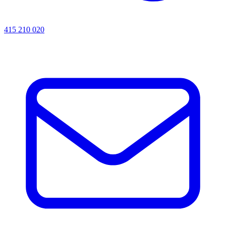
415 210 020