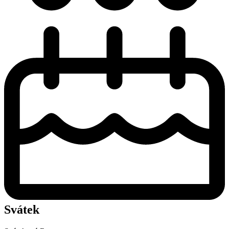
Svátek