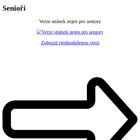
Senioři
Verze stránek nejen pro seniory
Zobrazit zjednodušenou verzi