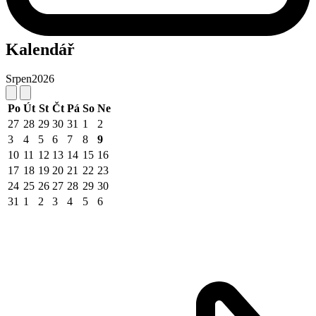
Kalendář
Srpen
2026
Po
Út
St
Čt
Pá
So
Ne
27
28
29
30
31
1
2
3
4
5
6
7
8
9
10
11
12
13
14
15
16
17
18
19
20
21
22
23
24
25
26
27
28
29
30
31
1
2
3
4
5
6