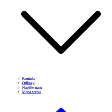
Kontakt
Odkazy
Napište nám
Mapa webu