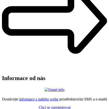
Informace od nás
Dostávejte
informace z našeho webu
prostřednictvím SMS a e-mailů
Chci se zaregistrovat