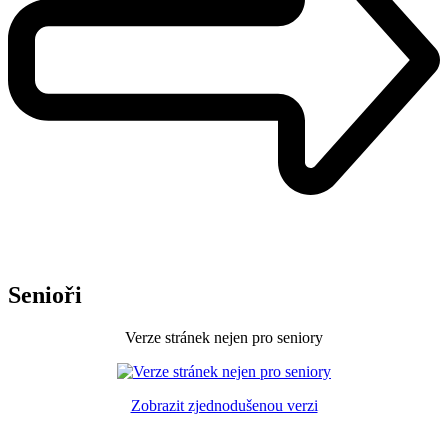
Senioři
Verze stránek nejen pro seniory
Zobrazit zjednodušenou verzi