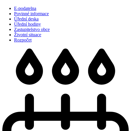
E-podatelna
Povinné informace
Úřední deska
Úřední hodiny
Zastupitelstvo obce
Životní situace
Rozpočet