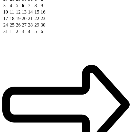
3
4
5
6
7
8
9
10
11
12
13
14
15
16
17
18
19
20
21
22
23
24
25
26
27
28
29
30
31
1
2
3
4
5
6