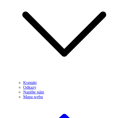
Kontakt
Odkazy
Napište nám
Mapa webu