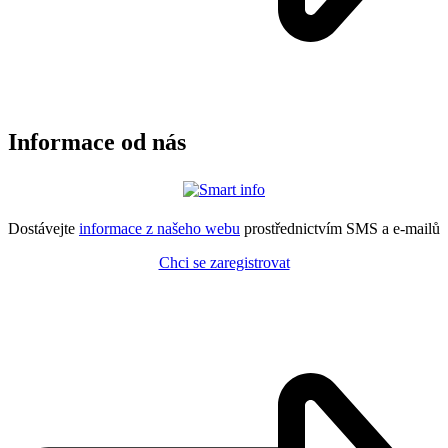
Informace od nás
Dostávejte
informace z našeho webu
prostřednictvím SMS a e-mailů
Chci se zaregistrovat