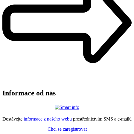
Informace od nás
Dostávejte
informace z našeho webu
prostřednictvím SMS a e-mailů
Chci se zaregistrovat