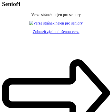
Senioři
Verze stránek nejen pro seniory
Zobrazit zjednodušenou verzi