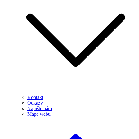
Kontakt
Odkazy
Napište nám
Mapa webu