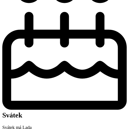
Svátek
Svátek má
Lada