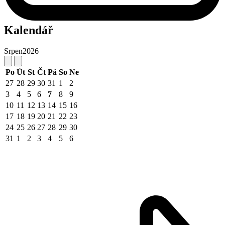
Kalendář
Srpen
2026
Po
Út
St
Čt
Pá
So
Ne
27
28
29
30
31
1
2
3
4
5
6
7
8
9
10
11
12
13
14
15
16
17
18
19
20
21
22
23
24
25
26
27
28
29
30
31
1
2
3
4
5
6