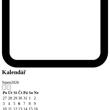
Kalendář
Srpen
2026
Po
Út
St
Čt
Pá
So
Ne
27
28
29
30
31
1
2
3
4
5
6
7
8
9
10
11
12
13
14
15
16