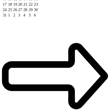
17
18
19
20
21
22
23
24
25
26
27
28
29
30
31
1
2
3
4
5
6