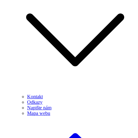
Kontakt
Odkazy
Napište nám
Mapa webu