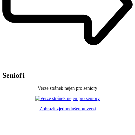
Senioři
Verze stránek nejen pro seniory
Zobrazit zjednodušenou verzi