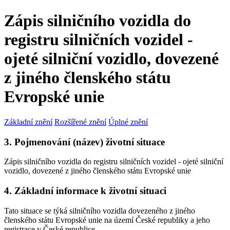
Zápis silničního vozidla do
registru silničních vozidel -
ojeté silniční vozidlo, dovezené
z jiného členského státu
Evropské unie
Základní znění
Rozšířené znění
Úplné znění
3. Pojmenování (název) životní situace
Zápis silničního vozidla do registru silničních vozidel - ojeté silniční
vozidlo, dovezené z jiného členského státu Evropské unie
4. Základní informace k životní situaci
Tato situace se týká silničního vozidla dovezeného z jiného
členského státu Evropské unie na území České republiky a jeho
registrace v České republice.