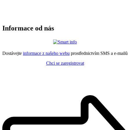
Informace od nás
Dostávejte
informace z našeho webu
prostřednictvím SMS a e-mailů
Chci se zaregistrovat