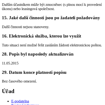
Dalším účastníkem může být zmocněnec (s plnou mocí k provedení
úkonu) nebo leasingová společnost.
15. Jaké další činnosti jsou po žadateli požadovány
Další činnosti nejsou stanoveny.
16. Elektronická služba, kterou lze využít
Tuto situaci není možné řešit zasláním žádosti elektronickou poštou.
28. Popis byl naposledy aktualizován
11.05.2015
29. Datum konce platnosti popisu
Bez časového omezení.
Úřad
E-podatelna