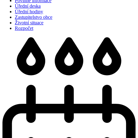
Povinné informace
Úřední deska
Úřední hodiny
Zastupitelstvo obce
Životní situace
Rozpočet