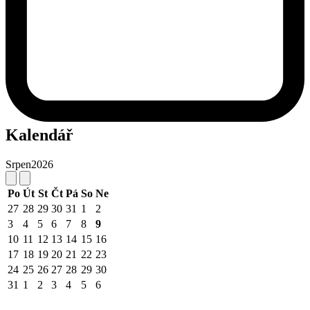
Kalendář
Srpen
2026
Po
Út
St
Čt
Pá
So
Ne
27
28
29
30
31
1
2
3
4
5
6
7
8
9
10
11
12
13
14
15
16
17
18
19
20
21
22
23
24
25
26
27
28
29
30
31
1
2
3
4
5
6