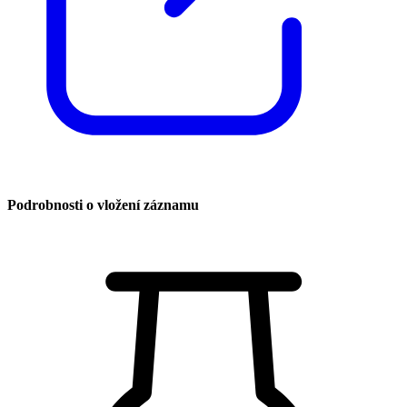
Podrobnosti o vložení záznamu