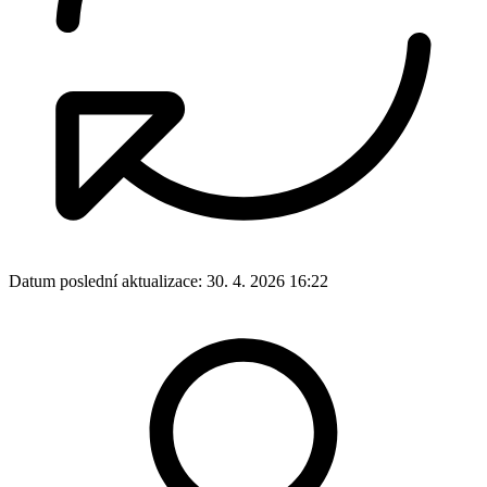
Datum poslední aktualizace:
30. 4. 2026 16:22