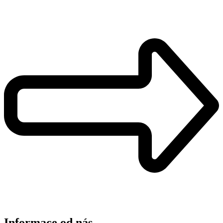
Informace od nás