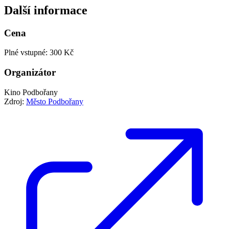
Další informace
Cena
Plné vstupné: 300 Kč
Organizátor
Kino Podbořany
Zdroj:
Město Podbořany