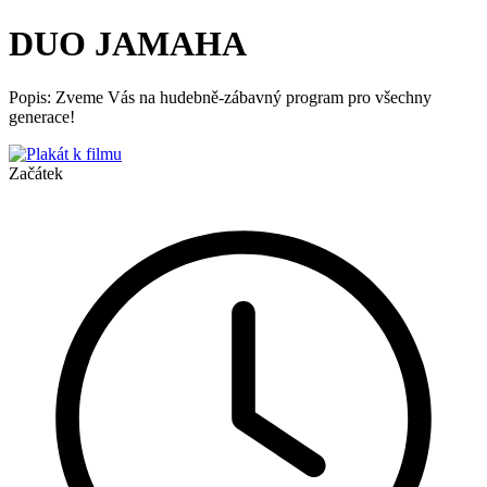
DUO JAMAHA
Popis: Zveme Vás na hudebně-zábavný program pro všechny
generace!
Začátek