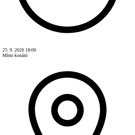
25. 9. 2026 18:00
Místo konání