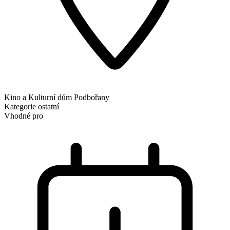
Kino a Kulturní dům Podbořany
Kategorie
ostatní
Vhodné pro