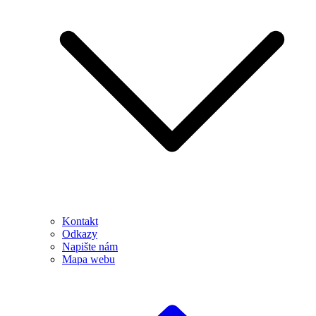
Kontakt
Odkazy
Napište nám
Mapa webu