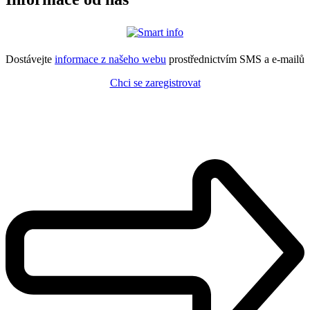
Dostávejte
informace z našeho webu
prostřednictvím SMS a e-mailů
Chci se zaregistrovat