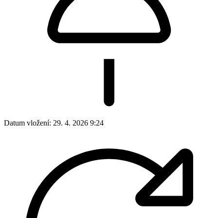
Datum vložení:
29. 4. 2026 9:24