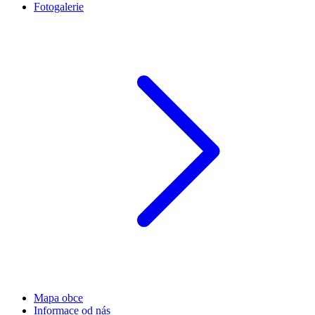
Fotogalerie
Mapa obce
Informace od nás