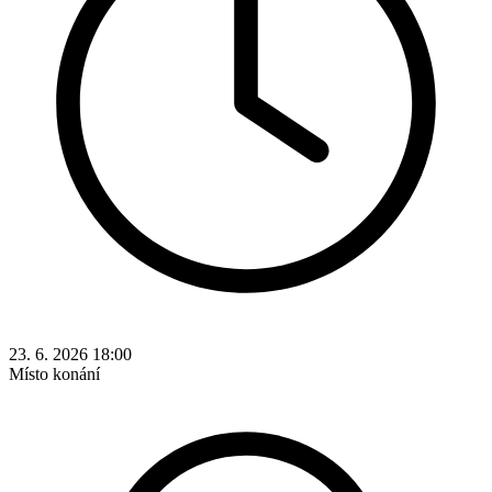
23. 6. 2026 18:00
Místo konání