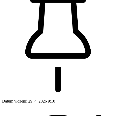
Datum vložení:
29. 4. 2026 9:10