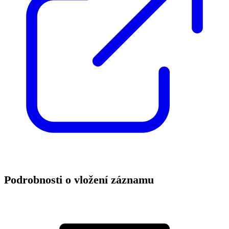
Podrobnosti o vložení záznamu