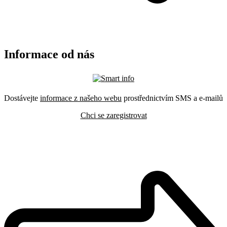
Informace od nás
Dostávejte
informace z našeho webu
prostřednictvím SMS a e-mailů
Chci se zaregistrovat