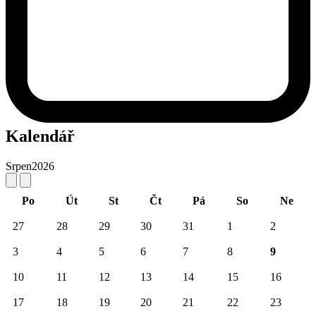
Kalendář
Srpen
2026
Po
Út
St
Čt
Pá
So
Ne
27
28
29
30
31
1
2
3
4
5
6
7
8
9
10
11
12
13
14
15
16
17
18
19
20
21
22
23