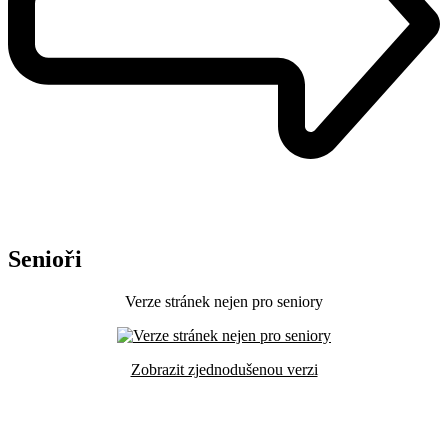
Senioři
Verze stránek nejen pro seniory
Zobrazit zjednodušenou verzi