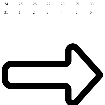
24
25
26
27
28
29
30
31
1
2
3
4
5
6