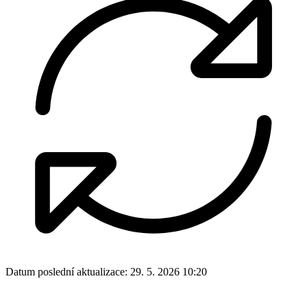
Datum poslední aktualizace:
29. 5. 2026 10:20