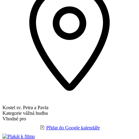
Kostel sv. Petra a Pavla
Kategorie
vážná hudba
Vhodné pro
Přidat do Google kalendáře