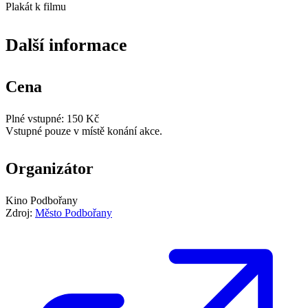
Plakát k filmu
Další informace
Cena
Plné vstupné: 150 Kč
Vstupné pouze v místě konání akce.
Organizátor
Kino Podbořany
Zdroj:
Město Podbořany