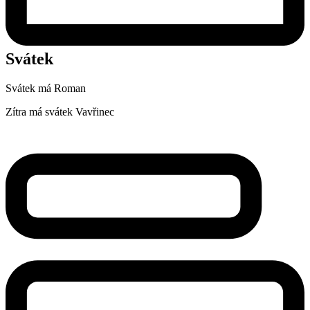
Svátek
Svátek má
Roman
Zítra má svátek
Vavřinec