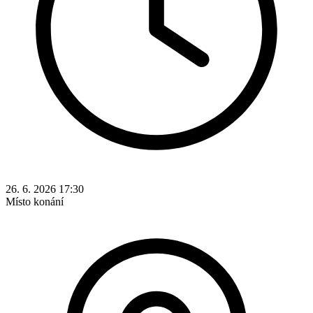
26. 6. 2026 17:30
Místo konání