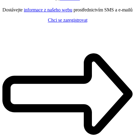
Dostávejte
informace z našeho webu
prostřednictvím SMS a e-mailů
Chci se zaregistrovat