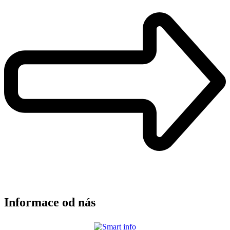
Informace od nás