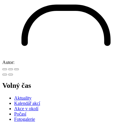
Autor:
Volný čas
Aktuality
Kalendář akcí
Akce v okolí
Počasí
Fotogalerie