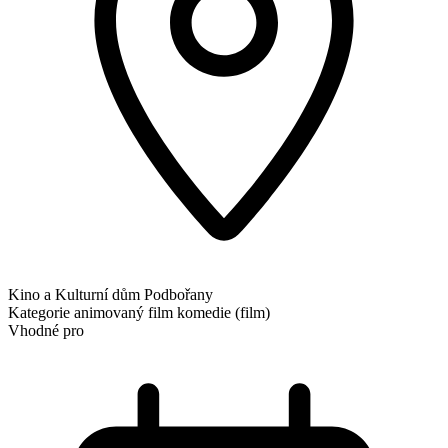
Kino a Kulturní dům Podbořany
Kategorie
animovaný film
komedie (film)
Vhodné pro