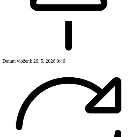
Datum vložení:
26. 5. 2026 9:46