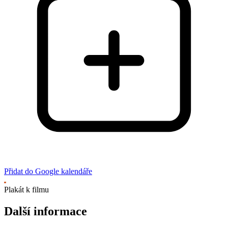
Přidat do Google kalendáře
Plakát k filmu
Další informace