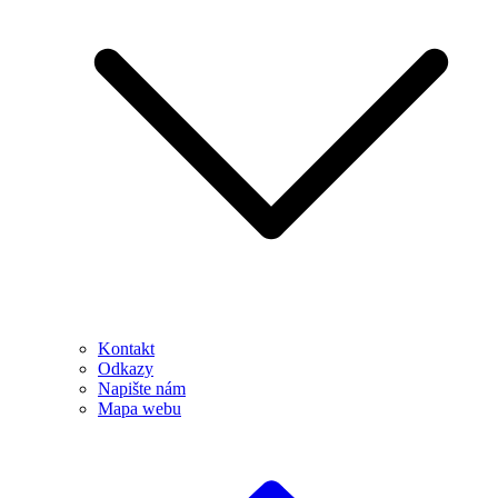
Kontakt
Odkazy
Napište nám
Mapa webu