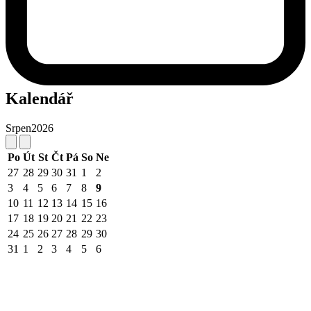
Kalendář
Srpen
2026
Po
Út
St
Čt
Pá
So
Ne
27
28
29
30
31
1
2
3
4
5
6
7
8
9
10
11
12
13
14
15
16
17
18
19
20
21
22
23
24
25
26
27
28
29
30
31
1
2
3
4
5
6