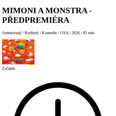
MIMONI A MONSTRA -
PŘEDPREMIÉRA
Animovaný / Rodinný / Komedie / USA / 2026 / 85 min.
Začátek