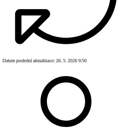
Datum poslední aktualizace:
26. 5. 2026 9:50