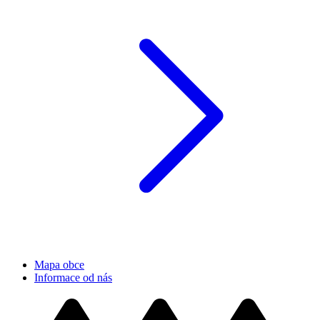
Mapa obce
Informace od nás