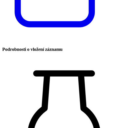
Podrobnosti o vložení záznamu