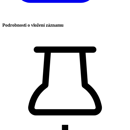
Podrobnosti o vložení záznamu