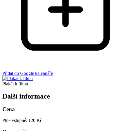
Přidat do Google kalendáře
Plakát k filmu
Další informace
Cena
Plné vstupné: 120 Kč