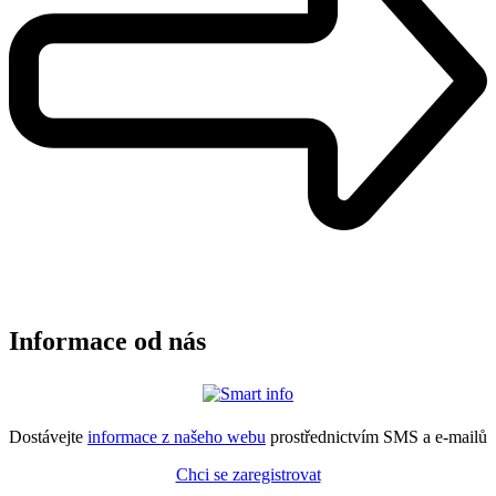
Informace od nás
Dostávejte
informace z našeho webu
prostřednictvím SMS a e-mailů
Chci se zaregistrovat