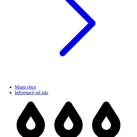
Mapa obce
Informace od nás