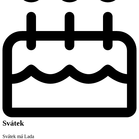
Svátek
Svátek má
Lada