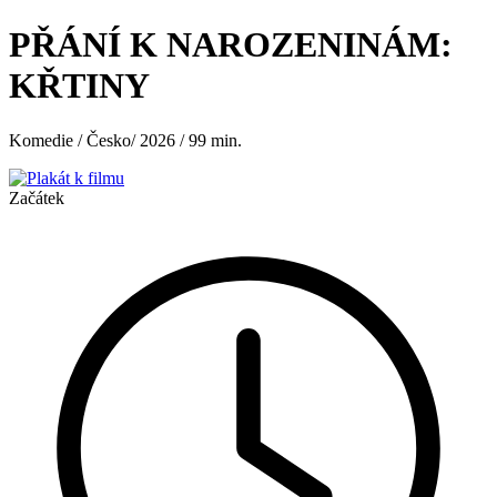
PŘÁNÍ K NAROZENINÁM:
KŘTINY
Komedie / Česko/ 2026 / 99 min.
Začátek