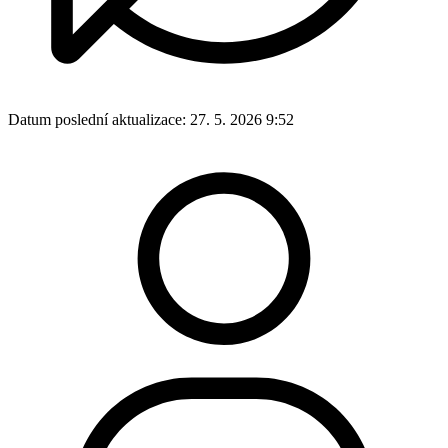
Datum poslední aktualizace:
27. 5. 2026 9:52