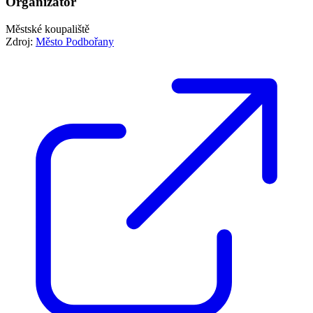
Organizátor
Městské koupaliště
Zdroj:
Město Podbořany