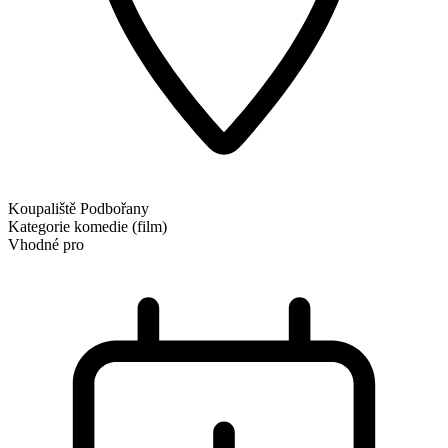
Koupaliště Podbořany
Kategorie
komedie (film)
Vhodné pro