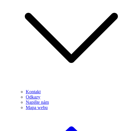
Kontakt
Odkazy
Napište nám
Mapa webu