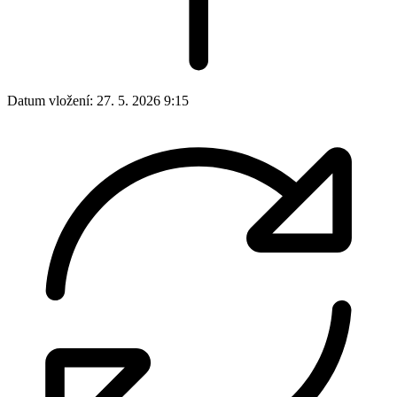
Datum vložení:
27. 5. 2026 9:15