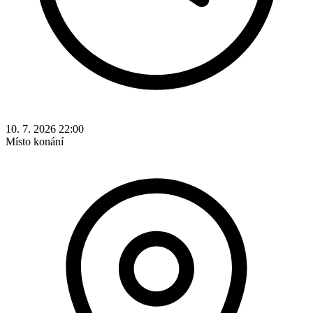
10. 7. 2026 22:00
Místo konání