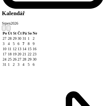
Kalendář
Srpen
2026
Po
Út
St
Čt
Pá
So
Ne
27
28
29
30
31
1
2
3
4
5
6
7
8
9
10
11
12
13
14
15
16
17
18
19
20
21
22
23
24
25
26
27
28
29
30
31
1
2
3
4
5
6