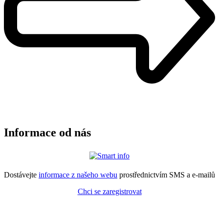
Informace od nás
Dostávejte
informace z našeho webu
prostřednictvím SMS a e-mailů
Chci se zaregistrovat