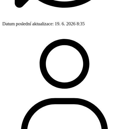
Datum poslední aktualizace:
19. 6. 2026 8:35