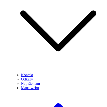
Kontakt
Odkazy
Napište nám
Mapa webu