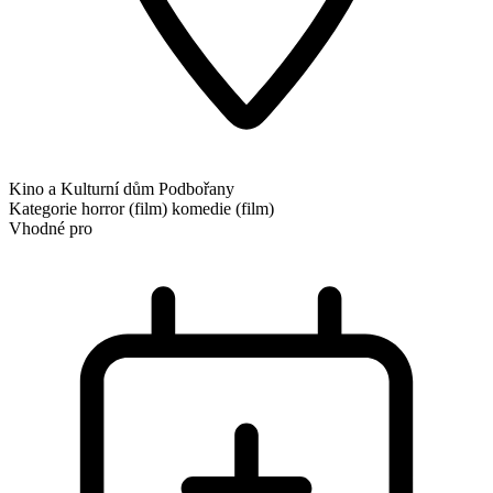
Kino a Kulturní dům Podbořany
Kategorie
horror (film)
komedie (film)
Vhodné pro