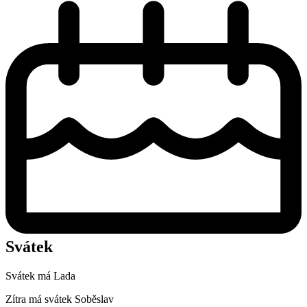
Svátek
Svátek má
Lada
Zítra má svátek
Soběslav