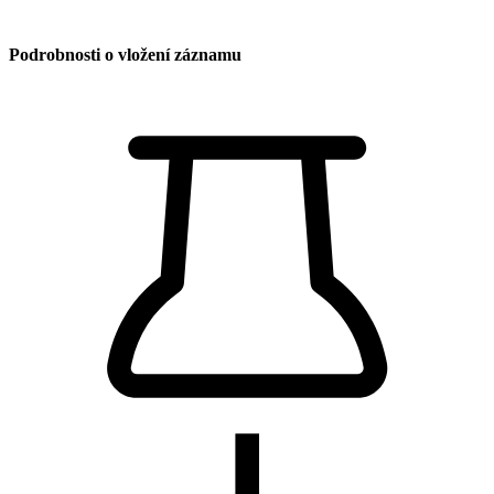
Podrobnosti o vložení záznamu