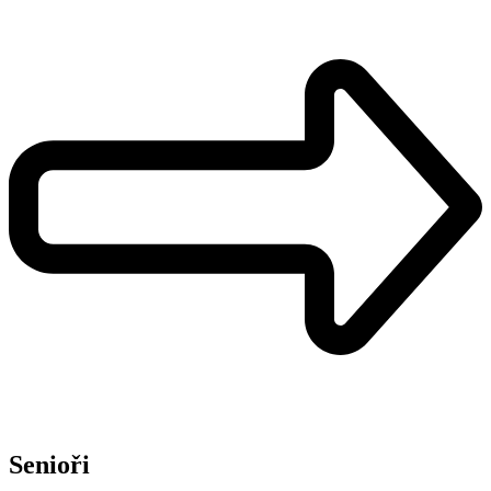
Senioři