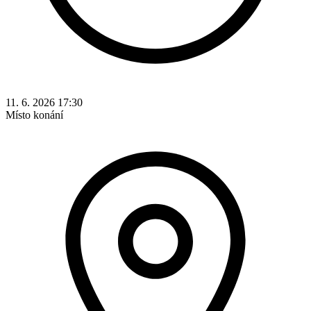
11. 6. 2026 17:30
Místo konání