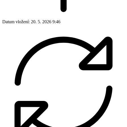
Datum vložení:
20. 5. 2026 9:46