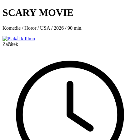
SCARY MOVIE
Komedie / Horor / USA / 2026 / 90 min.
Začátek