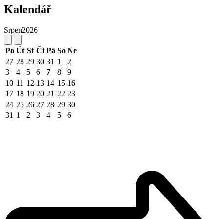
Kalendář
Srpen
2026
Po
Út
St
Čt
Pá
So
Ne
27
28
29
30
31
1
2
3
4
5
6
7
8
9
10
11
12
13
14
15
16
17
18
19
20
21
22
23
24
25
26
27
28
29
30
31
1
2
3
4
5
6