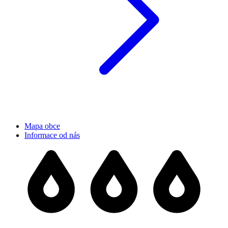
Mapa obce
Informace od nás