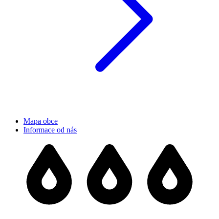
Mapa obce
Informace od nás