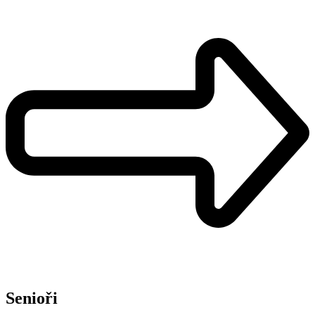
Senioři