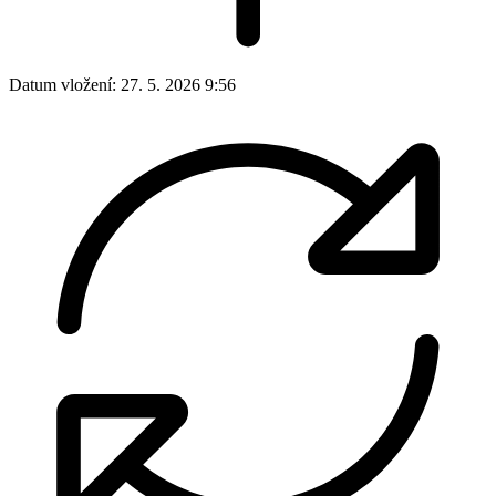
Datum vložení:
27. 5. 2026 9:56