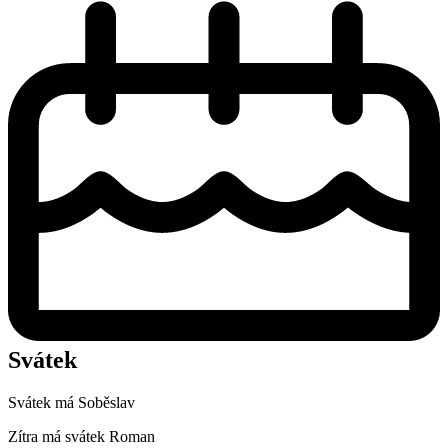
Svátek
Svátek má
Soběslav
Zítra má svátek
Roman