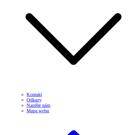
Kontakt
Odkazy
Napište nám
Mapa webu