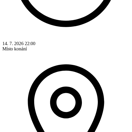
14. 7. 2026 22:00
Místo konání