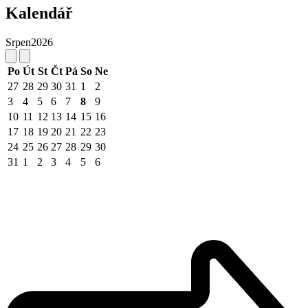
Kalendář
Srpen
2026
Po
Út
St
Čt
Pá
So
Ne
27
28
29
30
31
1
2
3
4
5
6
7
8
9
10
11
12
13
14
15
16
17
18
19
20
21
22
23
24
25
26
27
28
29
30
31
1
2
3
4
5
6