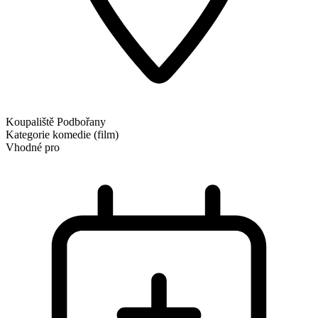
Koupaliště Podbořany
Kategorie
komedie (film)
Vhodné pro