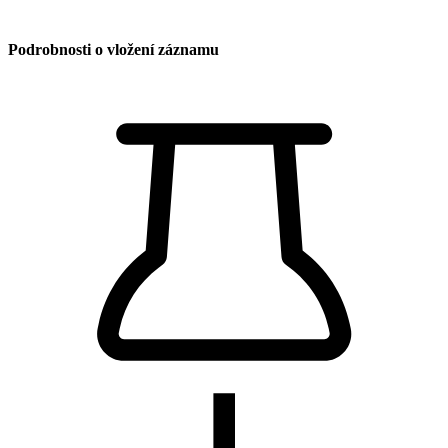
Podrobnosti o vložení záznamu