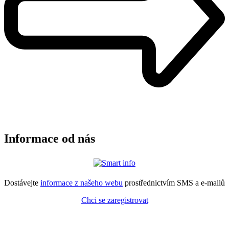
Informace od nás
Dostávejte
informace z našeho webu
prostřednictvím SMS a e-mailů
Chci se zaregistrovat