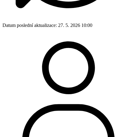
Datum poslední aktualizace:
27. 5. 2026 10:00