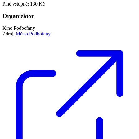
Plné vstupné: 130 Kč
Organizátor
Kino Podbořany
Zdroj:
Město Podbořany