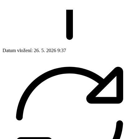
Datum vložení:
26. 5. 2026 9:37