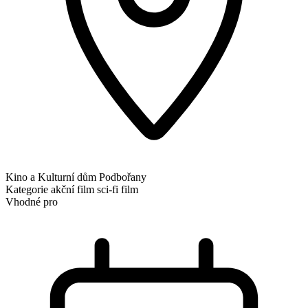
Kino a Kulturní dům Podbořany
Kategorie
akční film
sci-fi film
Vhodné pro