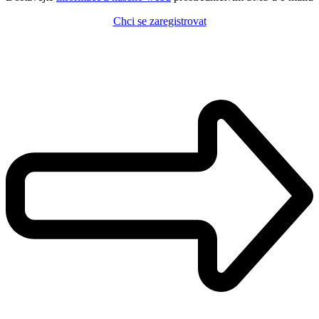
Chci se zaregistrovat