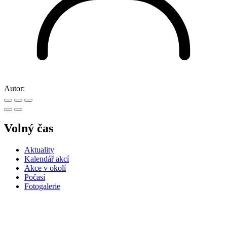
Autor:
Volný čas
Aktuality
Kalendář akcí
Akce v okolí
Počasí
Fotogalerie