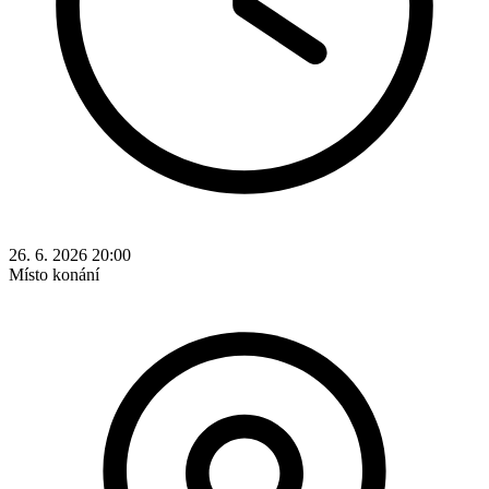
26. 6. 2026 20:00
Místo konání