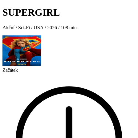
SUPERGIRL
Akční / Sci-Fi / USA / 2026 / 108 min.
Začátek