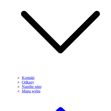
Kontakt
Odkazy
Napište nám
Mapa webu