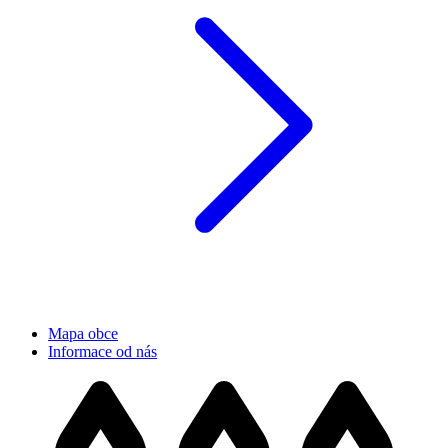
Mapa obce
Informace od nás