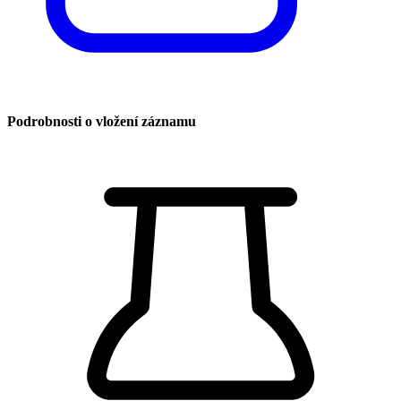
Podrobnosti o vložení záznamu