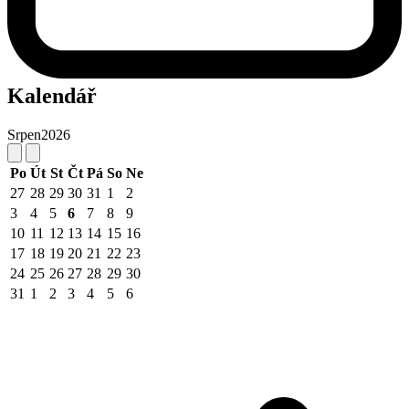
Kalendář
Srpen
2026
Po
Út
St
Čt
Pá
So
Ne
27
28
29
30
31
1
2
3
4
5
6
7
8
9
10
11
12
13
14
15
16
17
18
19
20
21
22
23
24
25
26
27
28
29
30
31
1
2
3
4
5
6