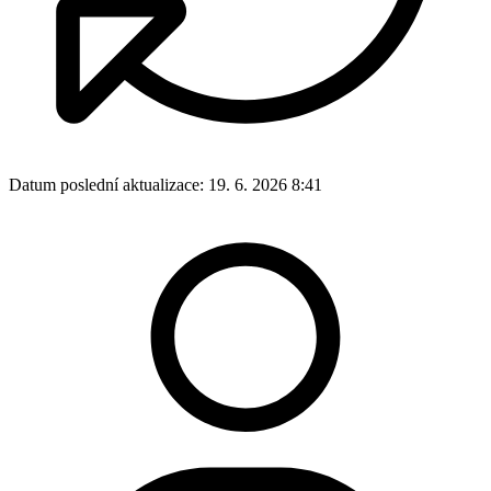
Datum poslední aktualizace:
19. 6. 2026 8:41