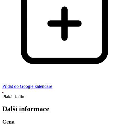
Přidat do Google kalendáře
Plakát k filmu
Další informace
Cena