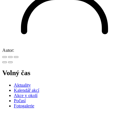
Autor:
Volný čas
Aktuality
Kalendář akcí
Akce v okolí
Počasí
Fotogalerie