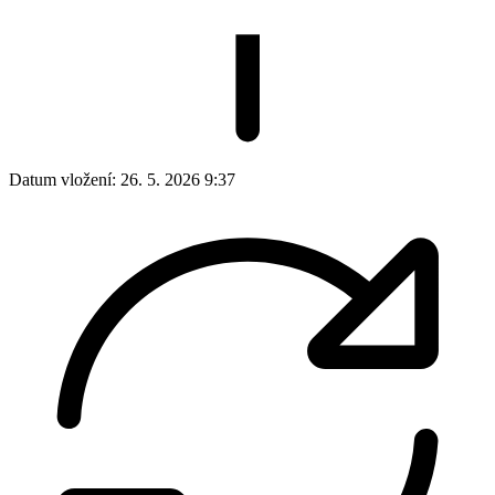
Datum vložení:
26. 5. 2026 9:37