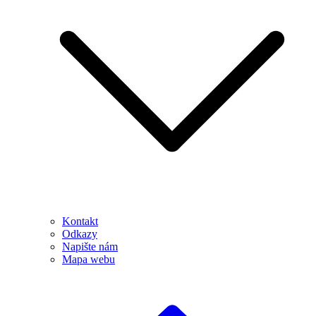
Kontakt
Odkazy
Napište nám
Mapa webu