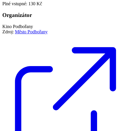
Plné vstupné: 130 Kč
Organizátor
Kino Podbořany
Zdroj:
Město Podbořany