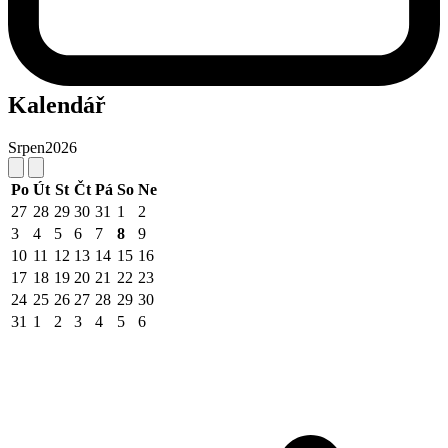
Kalendář
Srpen
2026
Po
Út
St
Čt
Pá
So
Ne
27
28
29
30
31
1
2
3
4
5
6
7
8
9
10
11
12
13
14
15
16
17
18
19
20
21
22
23
24
25
26
27
28
29
30
31
1
2
3
4
5
6