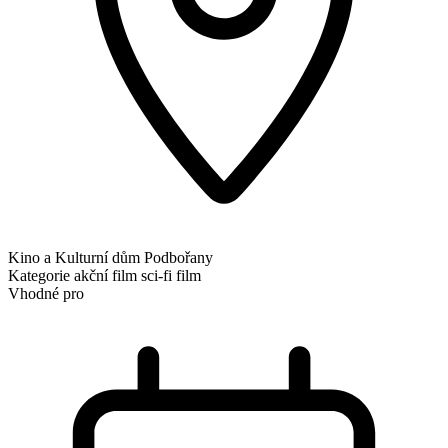
Kino a Kulturní dům Podbořany
Kategorie
akční film
sci-fi film
Vhodné pro