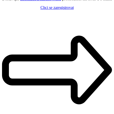
Chci se zaregistrovat