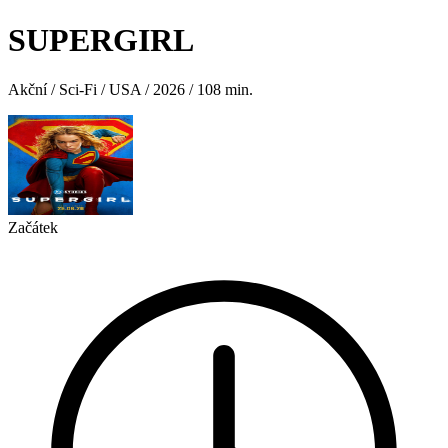
SUPERGIRL
Akční / Sci-Fi / USA / 2026 / 108 min.
Začátek