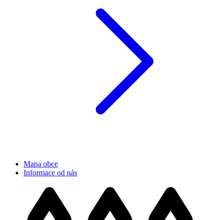
Mapa obce
Informace od nás