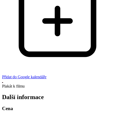
Přidat do Google kalendáře
Plakát k filmu
Další informace
Cena