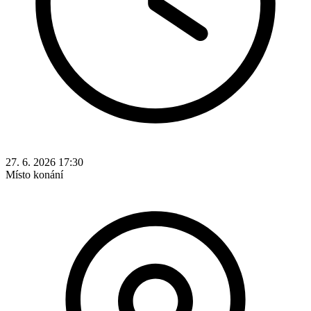
27. 6. 2026 17:30
Místo konání