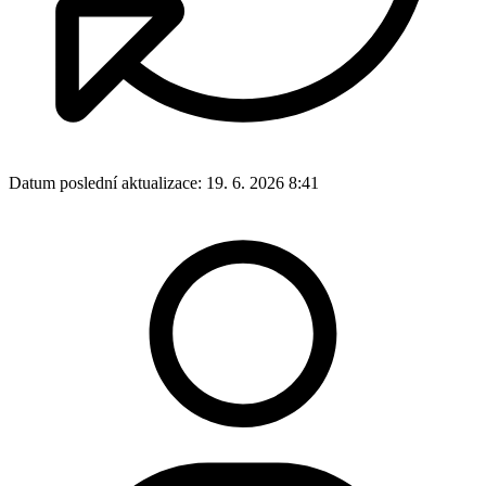
Datum poslední aktualizace:
19. 6. 2026 8:41