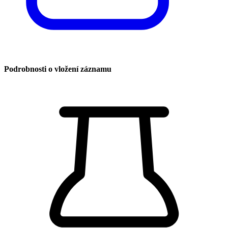
Podrobnosti o vložení záznamu