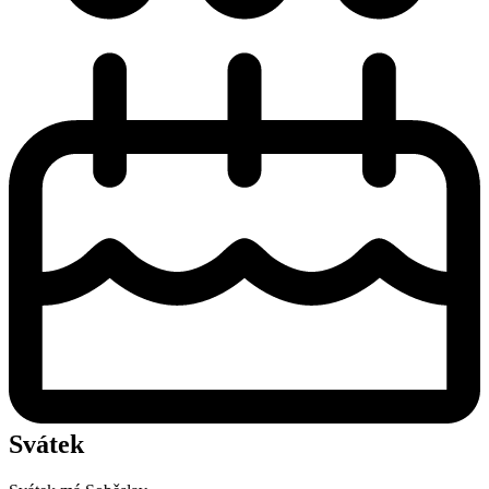
Svátek