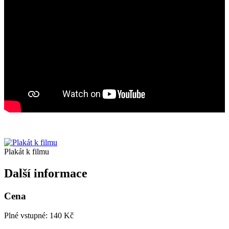
Plakát k filmu
Další informace
Cena
Plné vstupné: 140 Kč