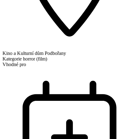
Kino a Kulturní dům Podbořany
Kategorie
horror (film)
Vhodné pro