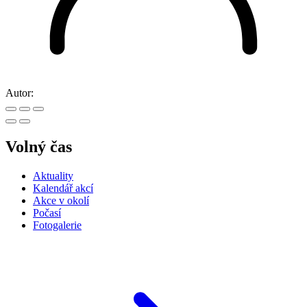
Autor:
Volný čas
Aktuality
Kalendář akcí
Akce v okolí
Počasí
Fotogalerie