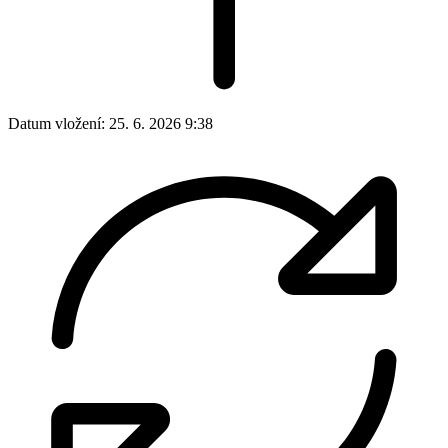
Datum vložení:
25. 6. 2026 9:38