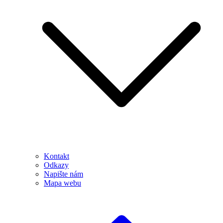
Kontakt
Odkazy
Napište nám
Mapa webu