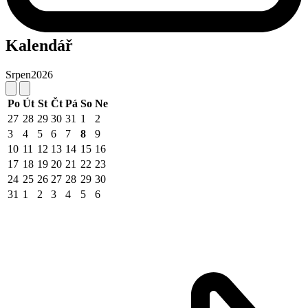
Kalendář
Srpen
2026
Po
Út
St
Čt
Pá
So
Ne
27
28
29
30
31
1
2
3
4
5
6
7
8
9
10
11
12
13
14
15
16
17
18
19
20
21
22
23
24
25
26
27
28
29
30
31
1
2
3
4
5
6