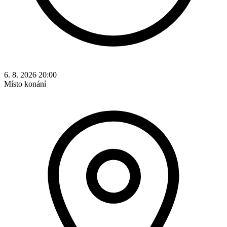
6. 8. 2026 20:00
Místo konání