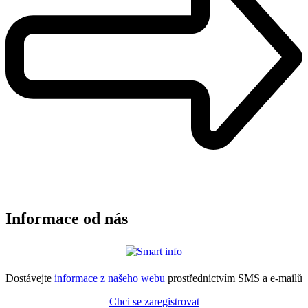
Informace od nás
Dostávejte
informace z našeho webu
prostřednictvím SMS a e-mailů
Chci se zaregistrovat