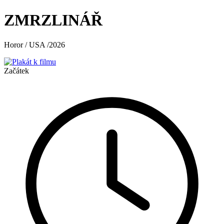
ZMRZLINÁŘ
Horor / USA /2026
Začátek