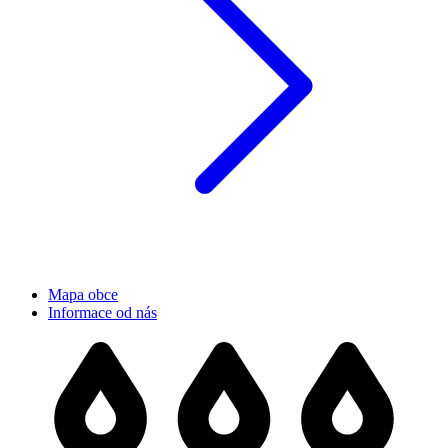
Mapa obce
Informace od nás