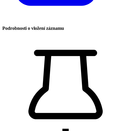
Podrobnosti o vložení záznamu