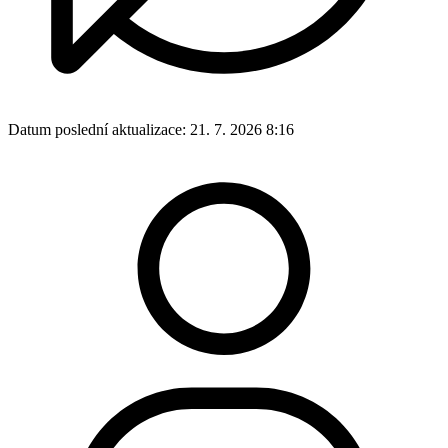
Datum poslední aktualizace:
21. 7. 2026 8:16