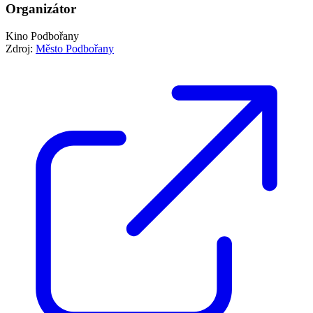
Organizátor
Kino Podbořany
Zdroj:
Město Podbořany