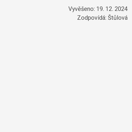
Vyvěšeno: 19. 12. 2024
Zodpovídá:
Štůlová