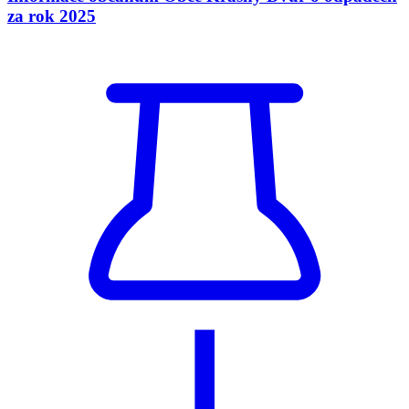
za rok 2025