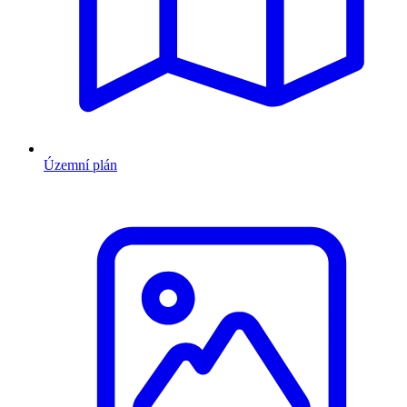
Územní plán