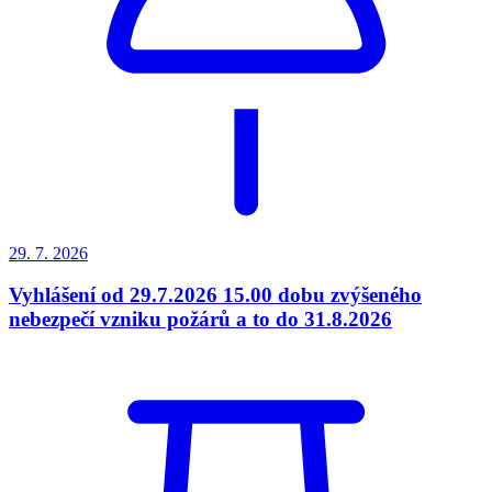
29. 7.
2026
Vyhlášení od 29.7.2026 15.00 dobu zvýšeného
nebezpečí vzniku požárů a to do 31.8.2026