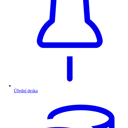
Úřední deska