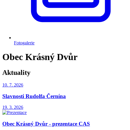
Fotogalerie
Obec Krásný Dvůr
Aktuality
10. 7.
2026
Slavnosti Rudolfa Černína
19. 3.
2026
Obec Krásný Dvůr - prezentace CAS