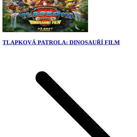
TLAPKOVÁ PATROLA: DINOSAUŘÍ FILM