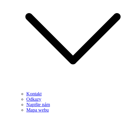
Kontakt
Odkazy
Napište nám
Mapa webu