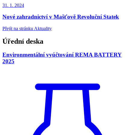
31. 1.
2024
Nové zahradnictví v Mašťově Revoluční Statek
Přejít na stránku Aktuality
Úřední deska
Environmentální vyúčtování REMA BATTERY
2025