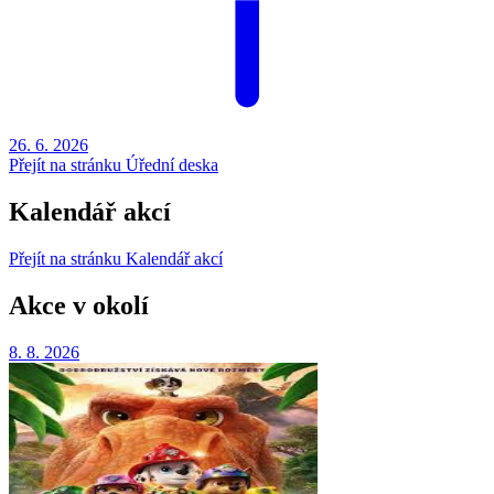
26. 6.
2026
Přejít na stránku Úřední deska
Kalendář akcí
Přejít na stránku Kalendář akcí
Akce v okolí
8. 8.
2026