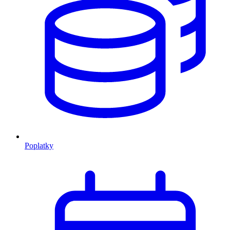
Poplatky