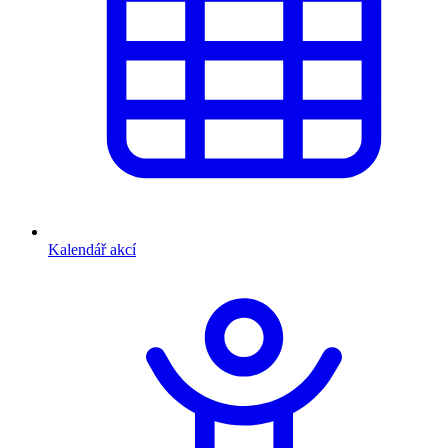
Kalendář akcí